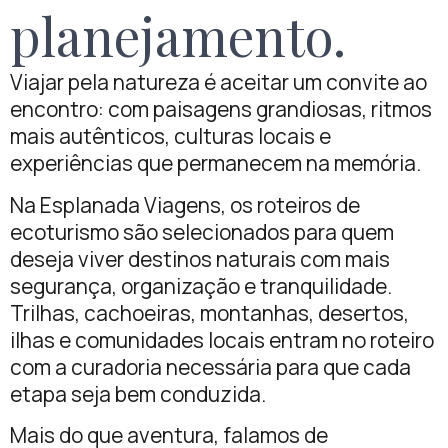
planejamento.
Viajar pela natureza é aceitar um convite ao
encontro: com paisagens grandiosas, ritmos
mais autênticos, culturas locais e
experiências que permanecem na memória.
Na Esplanada Viagens, os roteiros de
ecoturismo são selecionados para quem
deseja viver destinos naturais com mais
segurança, organização e tranquilidade.
Trilhas, cachoeiras, montanhas, desertos,
ilhas e comunidades locais entram no roteiro
com a curadoria necessária para que cada
etapa seja bem conduzida.
Mais do que aventura, falamos de