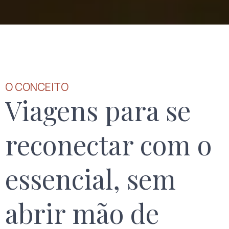
O CONCEITO
Viagens para se
reconectar com o
essencial, sem
abrir mão de