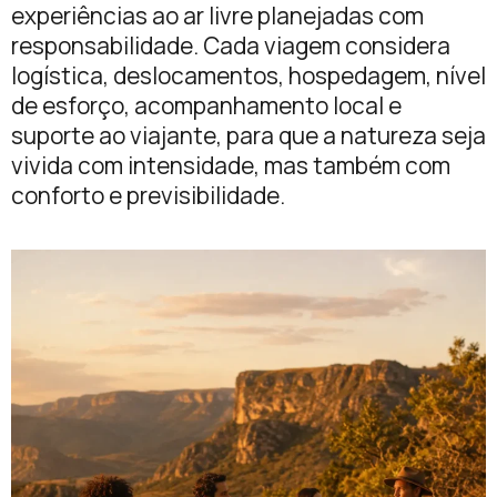
experiências ao ar livre planejadas com
responsabilidade. Cada viagem considera
logística, deslocamentos, hospedagem, nível
de esforço, acompanhamento local e
suporte ao viajante, para que a natureza seja
vivida com intensidade, mas também com
conforto e previsibilidade.