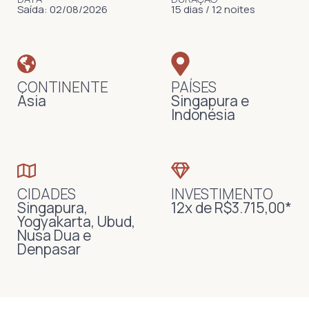
Saída: 02/08/2026
15 dias / 12 noites
CONTINENTE
PAÍSES
Ásia
Singapura e
Indonésia
CIDADES
INVESTIMENTO
Singapura,
12x de R$3.715,00*
Yogyakarta, Ubud,
Nusa Dua e
Denpasar