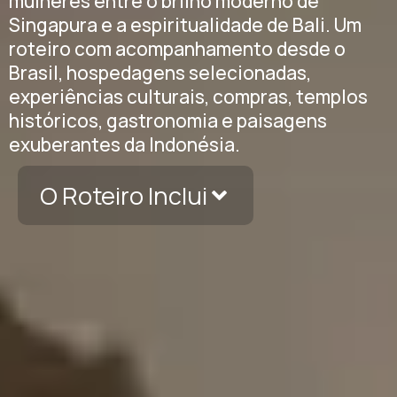
mulheres entre o brilho moderno de
Singapura e a espiritualidade de Bali. Um
roteiro com acompanhamento desde o
Brasil, hospedagens selecionadas,
experiências culturais, compras, templos
históricos, gastronomia e paisagens
exuberantes da Indonésia.
O Roteiro Inclui