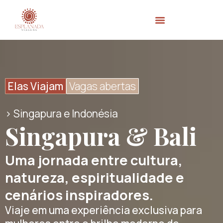
Elas Viajam
Vagas abertas
> Singapura e Indonésia
Singapura & Bali
Uma jornada entre cultura,
natureza, espiritualidade e
cenários inspiradores.
Viaje em uma experiência exclusiva para