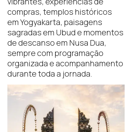
vibrantes, experiências de
compras, templos históricos
em Yogyakarta, paisagens
sagradas em Ubud e momentos
de descanso em Nusa Dua,
sempre com programação
organizada e acompanhamento
durante toda a jornada.