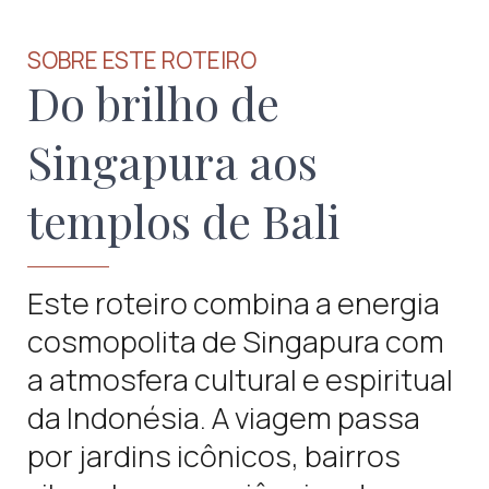
SOBRE ESTE ROTEIRO
Do brilho de
Singapura aos
templos de Bali
Este roteiro combina a energia
cosmopolita de Singapura com
a atmosfera cultural e espiritual
da Indonésia. A viagem passa
por jardins icônicos, bairros