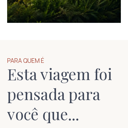
PARA QUEM É
Esta viagem foi
pensada para
você que...