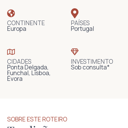
CONTINENTE
PAÍSES
Europa
Portugal
CIDADES
INVESTIMENTO
Ponta Delgada,
Sob consulta*
Funchal, Lisboa,
Évora
SOBRE ESTE ROTEIRO