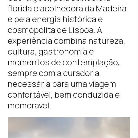
florida e acolhedora da Madeira
e pela energia histórica e
cosmopolita de Lisboa. A
experiência combina natureza,
cultura, gastronomia e
momentos de contemplação,
sempre com a curadoria
necessária para uma viagem
confortável, bem conduzida e
memorável.